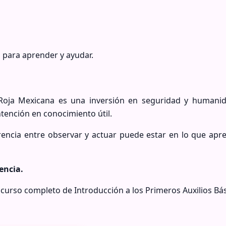
n para aprender y ayudar.
 Roja Mexicana es una inversión en seguridad y humanid
ntención en conocimiento útil.
encia entre observar y actuar puede estar en lo que apre
encia.
 curso completo de Introducción a los Primeros Auxilios Bás