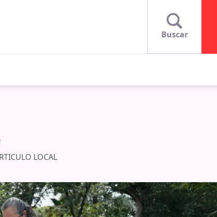
Buscar
S
RTICULO LOCAL