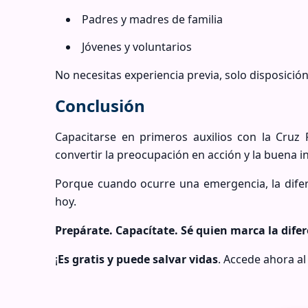
Padres y madres de familia
Jóvenes y voluntarios
No necesitas experiencia previa, solo disposició
Conclusión
Capacitarse en primeros auxilios con la Cruz
convertir la preocupación en acción y la buena i
Porque cuando ocurre una emergencia, la difer
hoy.
Prepárate. Capacítate. Sé quien marca la difer
¡
Es gratis y puede salvar vidas
. Accede ahora al