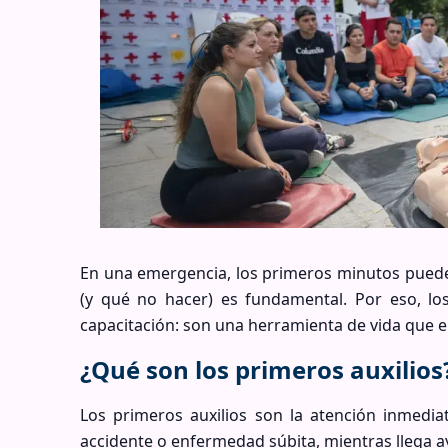
En una emergencia, los primeros minutos pueden
(y qué no hacer) es fundamental. Por eso, lo
capacitación: son una herramienta de vida que 
¿Qué son los primeros auxilios
Los primeros auxilios son la atención inmedi
accidente o enfermedad súbita, mientras llega ay