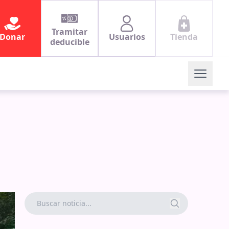
Tramitar
Donar
Usuarios
Tienda
deducible