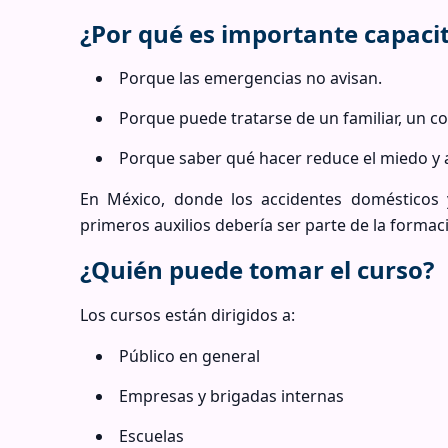
¿Por qué es importante capaci
Porque las emergencias no avisan.
Porque puede tratarse de un familiar, un c
Porque saber qué hacer reduce el miedo y a
En México, donde los accidentes domésticos 
primeros auxilios debería ser parte de la formac
¿Quién puede tomar el curso?
Los cursos están dirigidos a:
Público en general
Empresas y brigadas internas
Escuelas