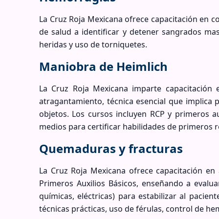
La Cruz Roja Mexicana ofrece capacitación en co
de salud a identificar y detener sangrados ma
heridas y uso de torniquetes.
Maniobra de Heimlich
La Cruz Roja Mexicana imparte capacitación 
atragantamiento, técnica esencial que implica 
objetos. Los cursos incluyen RCP y primeros au
medios para certificar habilidades de primeros 
Quemaduras y fracturas
La Cruz Roja Mexicana ofrece capacitación en
Primeros Auxilios Básicos, enseñando a evaluar
químicas, eléctricas) para estabilizar al pacie
técnicas prácticas, uso de férulas, control de h