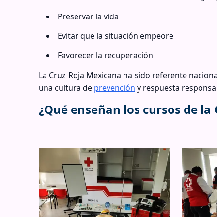
Preservar la vida
Evitar que la situación empeore
Favorecer la recuperación
La Cruz Roja Mexicana ha sido referente naciona
una cultura de
prevención
y respuesta responsa
¿Qué enseñan los cursos de la 