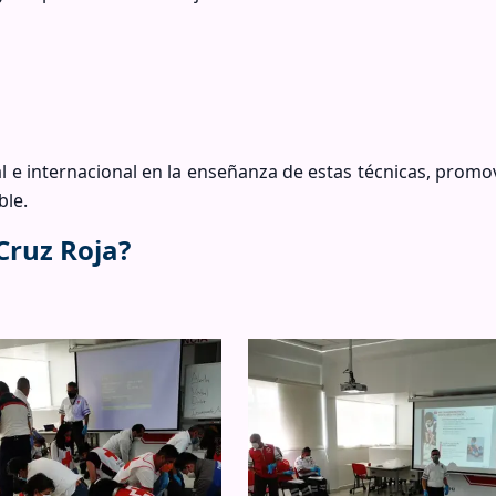
l e internacional en la enseñanza de estas técnicas, prom
ble.
Cruz Roja?