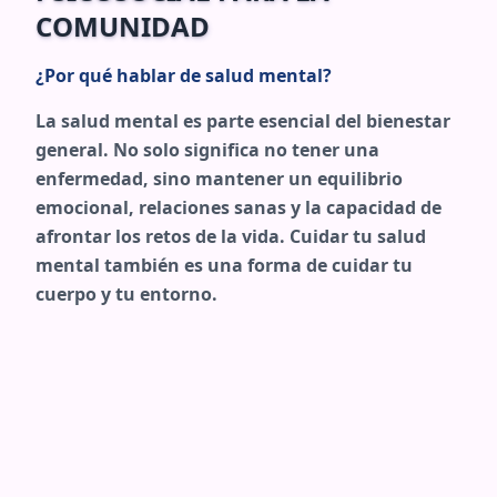
COMUNIDAD
¿Por qué hablar de salud mental?
La salud mental es parte esencial del bienestar
general. No solo significa no tener una
enfermedad, sino mantener un equilibrio
emocional, relaciones sanas y la capacidad de
afrontar los retos de la vida. Cuidar tu salud
mental también es una forma de cuidar tu
cuerpo y tu entorno.