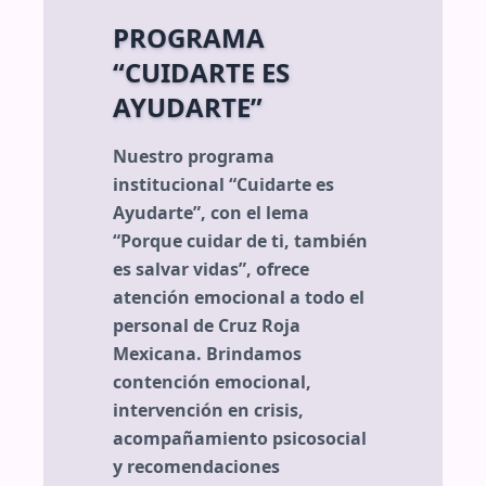
PROGRAMA
“CUIDARTE ES
AYUDARTE”
Nuestro programa
institucional “Cuidarte es
Ayudarte”, con el lema
“Porque cuidar de ti, también
es salvar vidas”, ofrece
atención emocional a todo el
personal de Cruz Roja
Mexicana. Brindamos
contención emocional,
intervención en crisis,
acompañamiento psicosocial
y recomendaciones