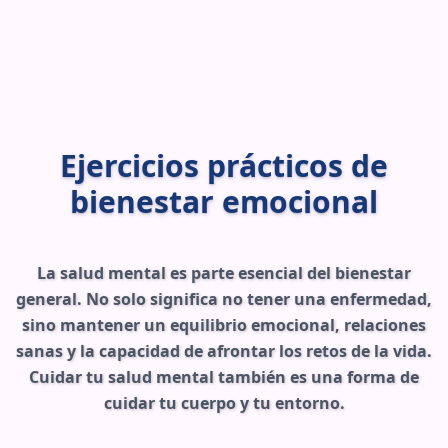
Ejercicios prácticos de
bienestar emocional
La salud mental es parte esencial del bienestar
general. No solo significa no tener una enfermedad,
sino mantener un equilibrio emocional, relaciones
sanas y la capacidad de afrontar los retos de la vida.
Cuidar tu salud mental también es una forma de
cuidar tu cuerpo y tu entorno.