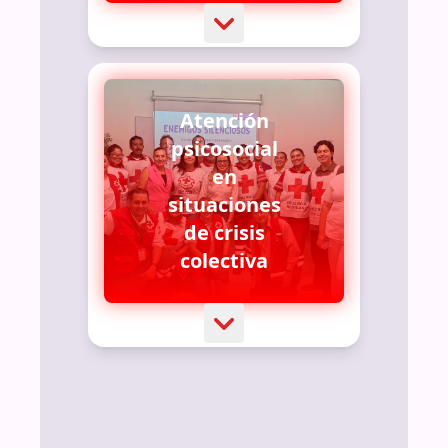
Atención
psicosocial
en
situaciones
de crisis
colectiva