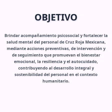
OBJETIVO
Brindar acompañamiento psicosocial y fortalecer la
salud mental del personal de Cruz Roja Mexicana,
mediante acciones preventivas, de intervención y
de seguimiento que promuevan el bienestar
emocional, la resiliencia y el autocuidado,
contribuyendo al desarrollo integral y
sostenibilidad del personal en el contexto
humanitario.