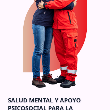
SALUD MENTAL Y APOYO
PSICOSOCIAL PARA LA