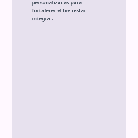
personalizadas para
fortalecer el bienestar
integral.