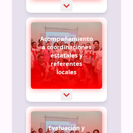
Acompañamiento
a coordinaciones
estatales y
referentes
locales
Evaluación y