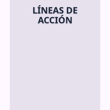
LÍNEAS DE
ACCIÓN