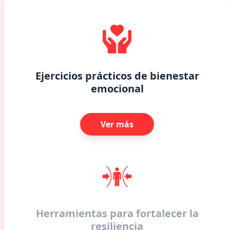
Ejercicios prácticos de bienestar
emocional
Ver más
Herramientas para fortalecer la
resiliencia