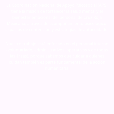
La Coordinación Nacional de Apoyo Psicosocial (APS)
tiene la misión de fortalecer la salud mental y el
bienestar emocional del personal de Cruz Roja
Mexicana, a través de acompañamiento psicológico,
espacios de contención y estrategias de autocuidado.
Nuestro trabajo está enfocado en el personal interno
(voluntariado, administrativos, operativos y de todas
las áreas), porque sabemos que cuidar a quienes
cuidan también es parte fundamental de la acción
humanitaria.