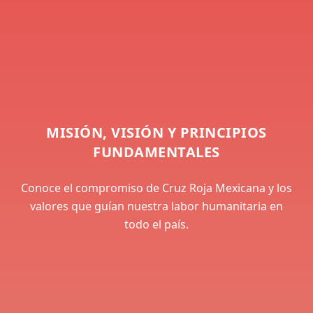
MISIÓN, VISIÓN Y PRINCIPIOS
FUNDAMENTALES
Conoce el compromiso de Cruz Roja Mexicana y los
valores que guían nuestra labor humanitaria en
todo el país.