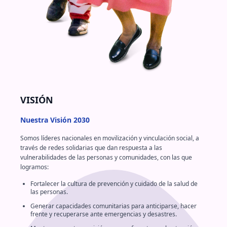
VISIÓN
Nuestra Visión 2030
Somos líderes nacionales en movilización y vinculación social, a
través de redes solidarias que dan respuesta a las
vulnerabilidades de las personas y comunidades, con las que
logramos:
Fortalecer la cultura de prevención y cuidado de la salud de
las personas.
Generar capacidades comunitarias para anticiparse, hacer
frente y recuperarse ante emergencias y desastres.