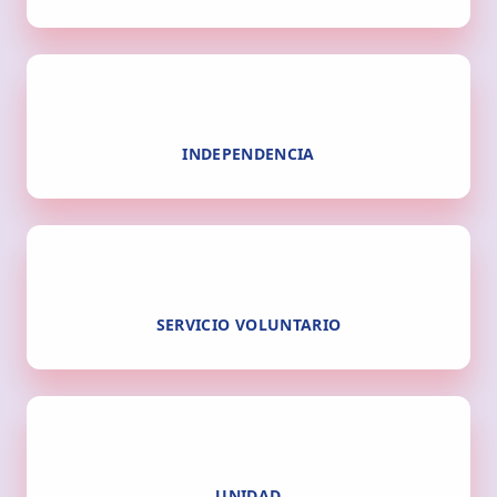
INDEPENDENCIA
SERVICIO VOLUNTARIO
UNIDAD