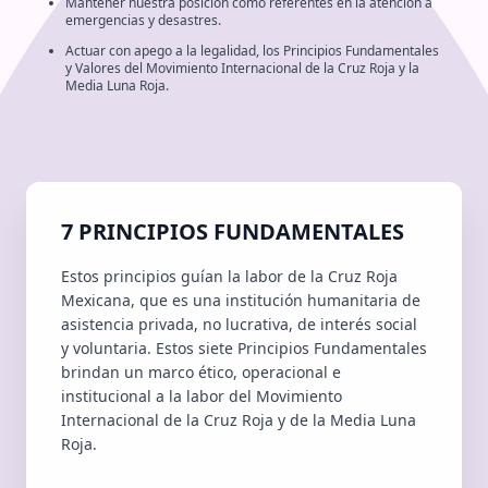
Mantener nuestra posición como referentes en la atención a
emergencias y desastres.
Actuar con apego a la legalidad, los Principios Fundamentales
y Valores del Movimiento Internacional de la Cruz Roja y la
Media Luna Roja.
7 PRINCIPIOS FUNDAMENTALES
Estos principios guían la labor de la Cruz Roja
Mexicana, que es una institución humanitaria de
asistencia privada, no lucrativa, de interés social
y voluntaria. Estos siete Principios Fundamentales
brindan un marco ético, operacional e
institucional a la labor del Movimiento
Internacional de la Cruz Roja y de la Media Luna
Roja.