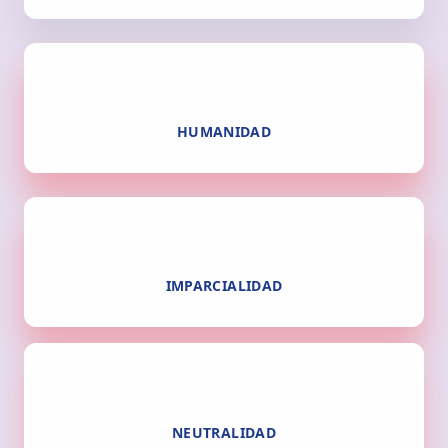
HUMANIDAD
IMPARCIALIDAD
NEUTRALIDAD