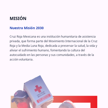
MISIÓN
Nuestra Misión 2030
Cruz Roja Mexicana es una institución humanitaria de asistencia
privada, que forma parte del Movimiento Internacional de la Cruz
Roja y la Media Luna Roja, dedicada a preservar la salud, la vida y
aliviar el sufrimiento humano, fomentando la cultura del
autocuidado en las personas y sus comunidades, a través de la
acción voluntaria.