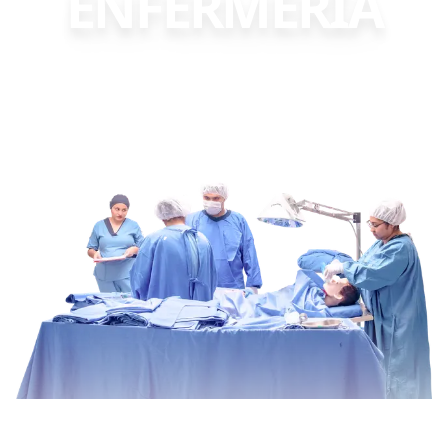
ENFERMERÍA