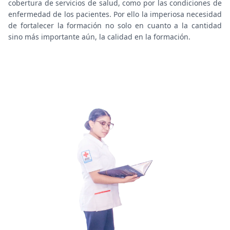
cobertura de servicios de salud, como por las condiciones de
enfermedad de los pacientes. Por ello la imperiosa necesidad
de fortalecer la formación no solo en cuanto a la cantidad
sino más importante aún, la calidad en la formación.