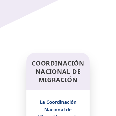
COORDINACIÓN
NACIONAL DE
MIGRACIÓN
La Coordinación
Nacional de