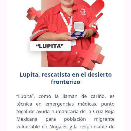
Lupita, rescatista en el desierto
fronterizo
“Lupita”, como la llaman de cariño, es
técnica en emergencias médicas, punto
focal de ayuda humanitaria de la Cruz Roja
Mexicana para población migrante
vulnerable en Nogales y la responsable de