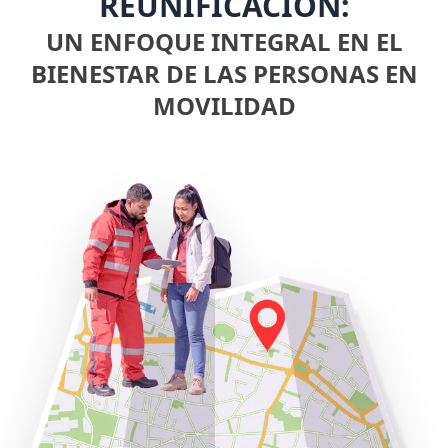
REUNIFICACIÓN:
UN ENFOQUE INTEGRAL EN EL
BIENESTAR DE LAS PERSONAS EN
MOVILIDAD