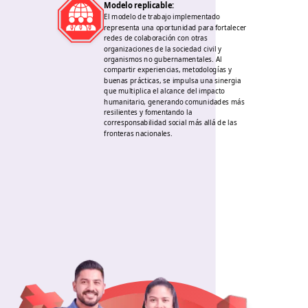
Modelo replicable
:
El modelo de trabajo implementado
representa una oportunidad para fortalecer
redes de colaboración con otras
organizaciones de la sociedad civil y
organismos no gubernamentales. Al
compartir experiencias, metodologías y
buenas prácticas, se impulsa una sinergia
que multiplica el alcance del impacto
humanitario, generando comunidades más
resilientes y fomentando la
corresponsabilidad social más allá de las
fronteras nacionales.