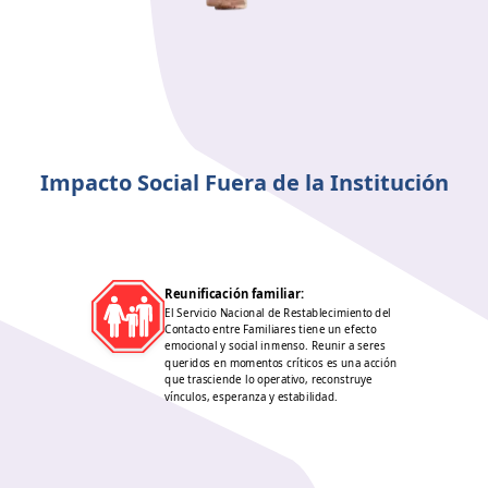
Impacto Social Fuera de la Institución
Reunificación familiar
:
El Servicio Nacional de Restablecimiento del
Contacto entre Familiares tiene un efecto
emocional y social inmenso. Reunir a seres
queridos en momentos críticos es una acción
que trasciende lo operativo, reconstruye
vínculos, esperanza y estabilidad.