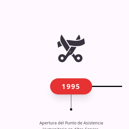
1995
Apertura del Punto de Asistencia