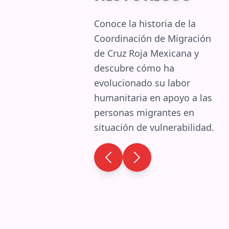
Conoce la historia de la
Coordinación de Migración
de Cruz Roja Mexicana y
descubre cómo ha
evolucionado su labor
humanitaria en apoyo a las
personas migrantes en
situación de vulnerabilidad.