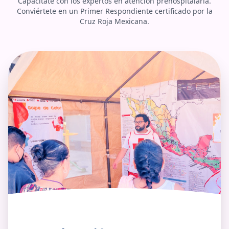
Capacítate con los expertos en atención prehospitalaria.
Conviértete en un Primer Respondiente certificado por la
Cruz Roja Mexicana.