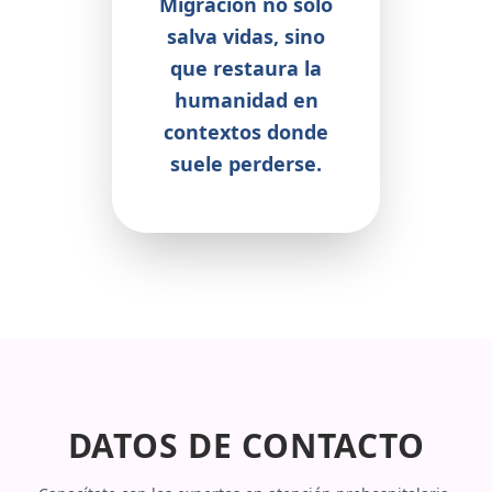
Migración no solo
salva vidas, sino
que restaura la
humanidad en
contextos donde
suele perderse.
DATOS DE CONTACTO