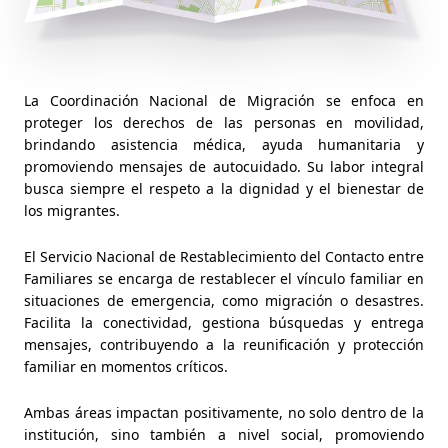
La Coordinación Nacional de Migración se enfoca en
proteger los derechos de las personas en movilidad,
brindando asistencia médica, ayuda humanitaria y
promoviendo mensajes de autocuidado. Su labor integral
busca siempre el respeto a la dignidad y el bienestar de
los migrantes.
El Servicio Nacional de Restablecimiento del Contacto entre
Familiares se encarga de restablecer el vínculo familiar en
situaciones de emergencia, como migración o desastres.
Facilita la conectividad, gestiona búsquedas y entrega
mensajes, contribuyendo a la reunificación y protección
familiar en momentos críticos.
Ambas áreas impactan positivamente, no solo dentro de la
institución, sino también a nivel social, promoviendo