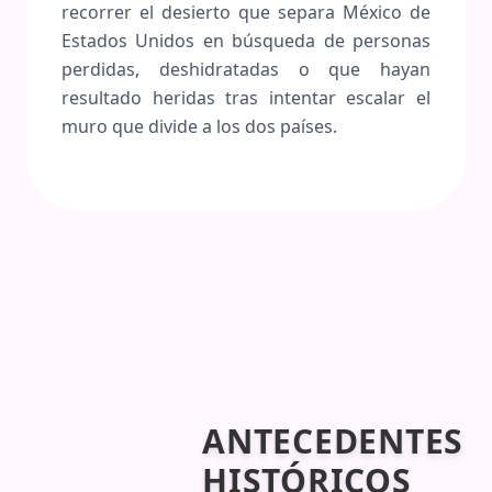
recorrer el desierto que separa México de
Estados Unidos en búsqueda de personas
perdidas, deshidratadas o que hayan
resultado heridas tras intentar escalar el
muro que divide a los dos países.
ANTECEDENTES
HISTÓRICOS