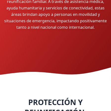
reunificación familiar. A través de asistencia médica,
ayuda humanitaria y servicios de conectividad, estas
áreas brindan apoyo a personas en movilidad y
situaciones de emergencia, impactando positivamente
tanto a nivel nacional como internacional.
PROTECCIÓN Y