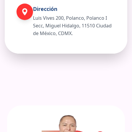
Dirección
Luis Vives 200, Polanco, Polanco I
Secc, Miguel Hidalgo, 11510 Ciudad
de México, CDMX.