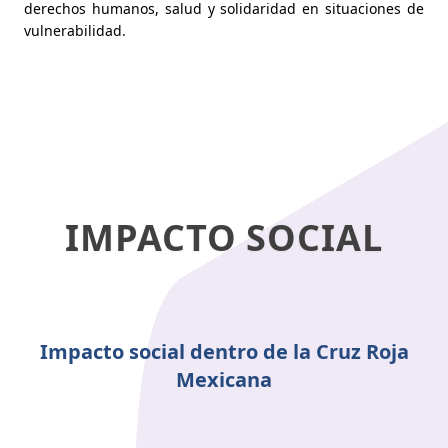
derechos humanos, salud y solidaridad en situaciones de
vulnerabilidad.
IMPACTO SOCIAL
Impacto social dentro de la Cruz Roja
Mexicana