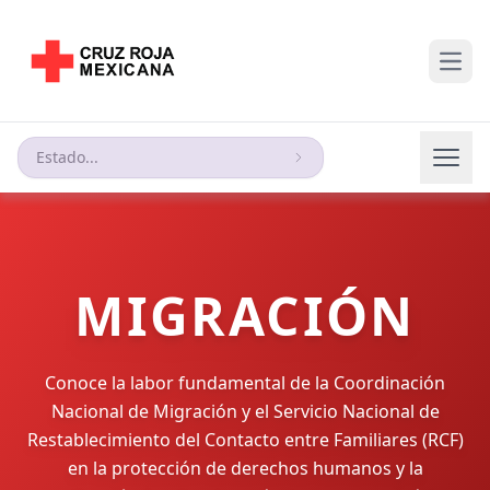
Open
Estado...
MIGRACIÓN
Conoce la labor fundamental de la Coordinación
Nacional de Migración y el Servicio Nacional de
Restablecimiento del Contacto entre Familiares (RCF)
en la protección de derechos humanos y la