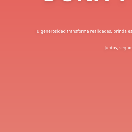
Tu generosidad transforma realidades, brinda esp
Juntos, segui