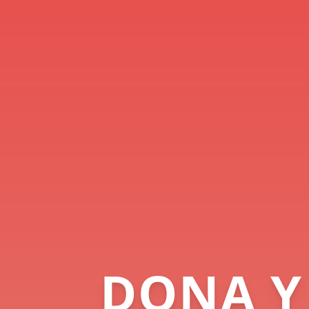
DONA Y