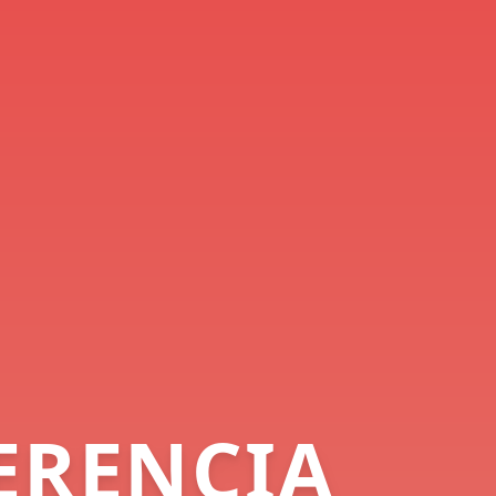
ERENCIA