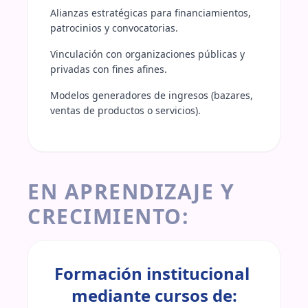
Alianzas estratégicas para financiamientos, 
patrocinios y convocatorias.
Vinculación con organizaciones públicas y 
privadas con fines afines.
Modelos generadores de ingresos (bazares, 
ventas de productos o servicios).
EN APRENDIZAJE Y
CRECIMIENTO:
Formación institucional 
mediante cursos de: