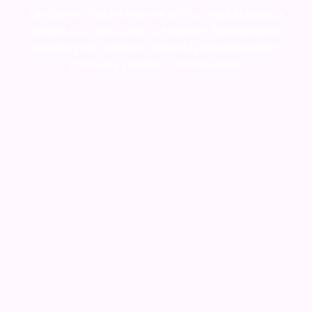
Las Damas Voluntarias de la Cruz Roja Mexicana
apoyan con dedicación las labores humanitarias,
sociales y de salud en comunidadesvulnerables.
Descubre su labor y cómo unirte.