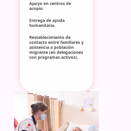
Apoyo en centros de 
acopio.
Entrega de ayuda 
humanitaria.
Restablecimiento de 
contacto entre familiares y 
asistencia a población 
migrante (en delegaciones 
con programas activos).