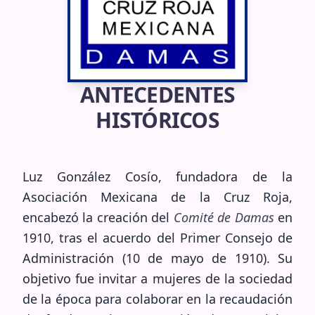
ANTECEDENTES
HISTÓRICOS
Luz González Cosío, fundadora de la
Asociación Mexicana de la Cruz Roja,
encabezó la creación del
Comité de Damas
en
1910, tras el acuerdo del Primer Consejo de
Administración (10 de mayo de 1910). Su
objetivo fue invitar a mujeres de la sociedad
de la época para colaborar en la recaudación