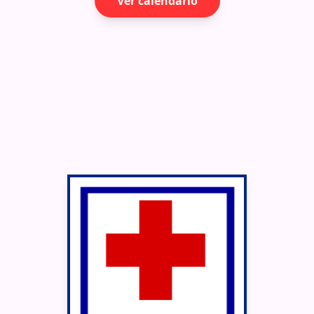
Ver calendario