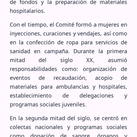
de fondos y la preparación de materiales
hospitalarios.
Con el tiempo, el Comité formó a mujeres en
inyecciones, curaciones y vendajes, así como
en la confección de ropa para servicios de
sanidad en campaña. Durante la primera
mitad del siglo XX, asumió
responsabilidades como: organización de
eventos de recaudación, acopio de
materiales para ambulancias y hospitales,
establecimiento de delegaciones y
programas sociales juveniles.
En la segunda mitad del siglo, se centró en
colectas nacionales y programas sociales
como donación de sangre, órganos y