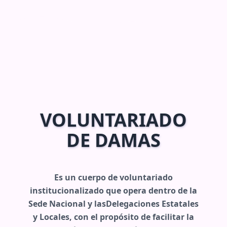
VOLUNTARIADO
DE DAMAS
Es un cuerpo de voluntariado
institucionalizado que opera dentro de la
Sede Nacional y lasDelegaciones Estatales
y Locales, con el propósito de facilitar la