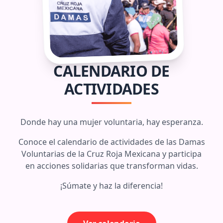
CALENDARIO DE
ACTIVIDADES
Donde hay una mujer voluntaria, hay esperanza.
Conoce el calendario de actividades de las Damas
Voluntarias de la Cruz Roja Mexicana y participa
en acciones solidarias que transforman vidas.
¡Súmate y haz la diferencia!