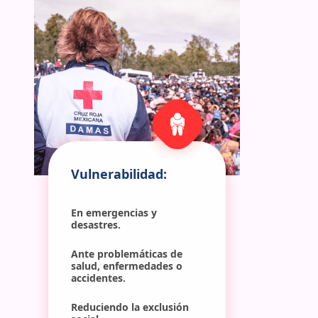
Vulnerabilidad:
En emergencias y 
desastres.
Ante problemáticas de 
salud, enfermedades o 
accidentes.
Reduciendo la exclusión 