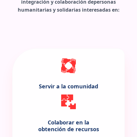
integración y colaboración depersonas
humanitarias y solidarias interesadas en:
Servir a la comunidad
Colaborar en la
obtención de recursos