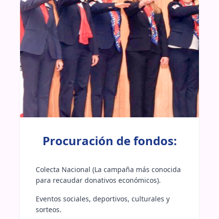
Procuración de fondos:
Colecta Nacional (La campaña más conocida 
para recaudar donativos económicos).
Eventos sociales, deportivos, culturales y 
sorteos.