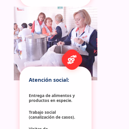
Atención social:
Entrega de alimentos y 
productos en especie.
Trabajo social 
(canalización de casos).
Visitas de 