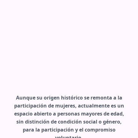
Aunque su origen histórico se remonta a la
participación de mujeres, actualmente es un
espacio abierto a personas mayores de edad,
sin distinción de condición social o género,
para la participación y el compromiso
voluntario.