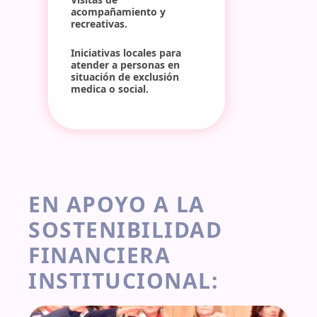
acompañamiento y 
recreativas.
Iniciativas locales para 
atender a personas en 
situación de exclusión 
medica o social.
EN APOYO A LA 
SOSTENIBILIDAD 
FINANCIERA 
INSTITUCIONAL: