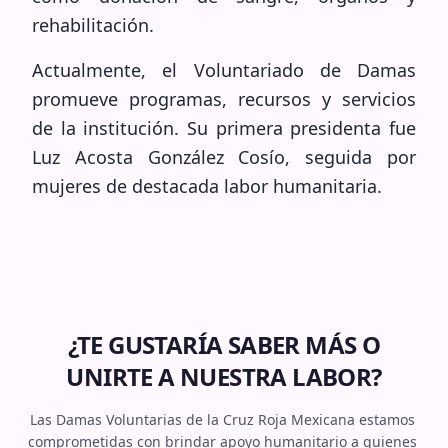
rehabilitación.
Actualmente, el Voluntariado de Damas
promueve programas, recursos y servicios
de la institución. Su primera presidenta fue
Luz Acosta González Cosío, seguida por
mujeres de destacada labor humanitaria.
¿TE GUSTARÍA SABER MÁS O
UNIRTE A NUESTRA LABOR?
Las Damas Voluntarias de la Cruz Roja Mexicana estamos 
comprometidas con brindar apoyo humanitario a quienes 