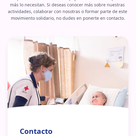
más lo necesitan. Si deseas conocer más sobre nuestras 
actividades, colaborar con nosotras o formar parte de este 
movimiento solidario, no dudes en ponerte en contacto.
Contacto