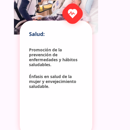
Salud:
Promoción de la 
prevención de 
enfermedades y hábitos 
saludables.
Énfasis en salud de la 
mujer y envejecimiento 
saludable.