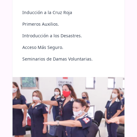
Inducción a la Cruz Roja
Primeros Auxilios.
Introducción a los Desastres.
Acceso Más Seguro.
Seminarios de Damas Voluntarias.