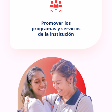
Promover los
programas y servicios
de la institución