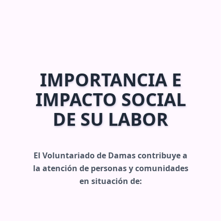
IMPORTANCIA E
IMPACTO SOCIAL
DE SU LABOR
El Voluntariado de Damas contribuye a
la atención de personas y comunidades
en situación de: