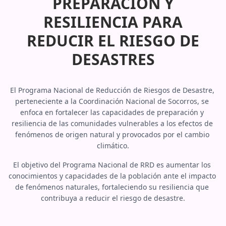
PREPARACIÓN Y
RESILIENCIA PARA
REDUCIR EL RIESGO DE
DESASTRES
El Programa Nacional de Reducción de Riesgos de Desastre, 
perteneciente a la Coordinación Nacional de Socorros, se 
enfoca en fortalecer las capacidades de preparación y 
resiliencia de las comunidades vulnerables a los efectos de 
fenómenos de origen natural y provocados por el cambio 
climático.
El objetivo del Programa Nacional de RRD es aumentar los 
conocimientos y capacidades de la población ante el impacto 
de fenómenos naturales, fortaleciendo su resiliencia que 
contribuya a reducir el riesgo de desastre.