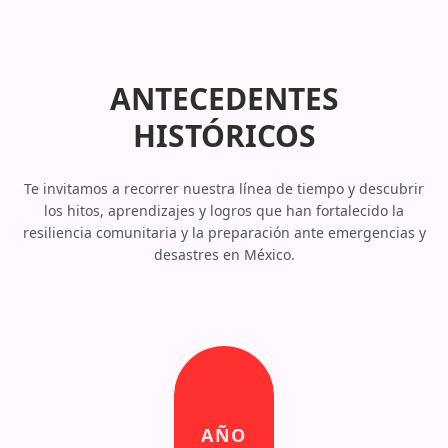
ANTECEDENTES
HISTÓRICOS
Te invitamos a recorrer nuestra línea de tiempo y descubrir
los hitos, aprendizajes y logros que han fortalecido la
resiliencia comunitaria y la preparación ante emergencias y
desastres en México.
AÑO