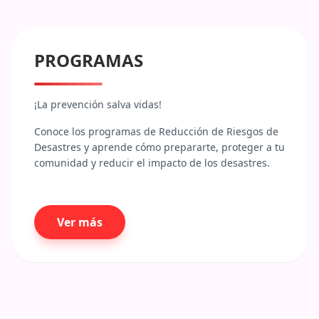
PROGRAMAS
¡La prevención salva vidas!
Conoce los programas de Reducción de Riesgos de 
Desastres y aprende cómo prepararte, proteger a tu 
comunidad y reducir el impacto de los desastres.
Ver más