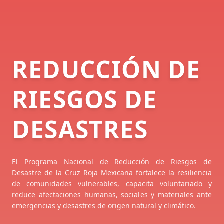
REDUCCIÓN DE
RIESGOS DE
DESASTRES
El Programa Nacional de Reducción de Riesgos de
Desastre de la Cruz Roja Mexicana fortalece la resiliencia
de comunidades vulnerables, capacita voluntariado y
reduce afectaciones humanas, sociales y materiales ante
emergencias y desastres de origen natural y climático.