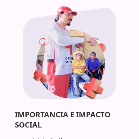
IMPORTANCIA E IMPACTO
SOCIAL