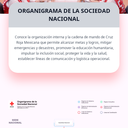
ORGANIGRAMA DE LA SOCIEDAD
NACIONAL
Conoce la organización interna y la cadena de mando de Cruz
Roja Mexicana que permite alcanzar metas y logros, mitigar
emergencias y desastres, promover la educación humanitaria,
impulsar la inclusión social, proteger la vida y la salud,
establecer líneas de comunicación y logística operacional.