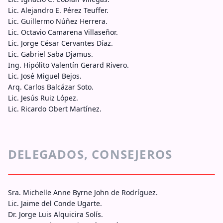
Lic. Alejandro E. Pérez Teuffer.
Lic. Guillermo Núñez Herrera.
Lic. Octavio Camarena Villaseñor.
Lic. Jorge César Cervantes Díaz.
Lic. Gabriel Saba Djamus.
Ing. Hipólito Valentín Gerard Rivero.
Lic. José Miguel Bejos.
Arq. Carlos Balcázar Soto.
Lic. Jesús Ruiz López.
Lic. Ricardo Obert Martínez.
DELEGADOS, CONSEJEROS
Sra. Michelle Anne Byrne John de Rodríguez.
Lic. Jaime del Conde Ugarte.
Dr. Jorge Luis Alquicira Solís.