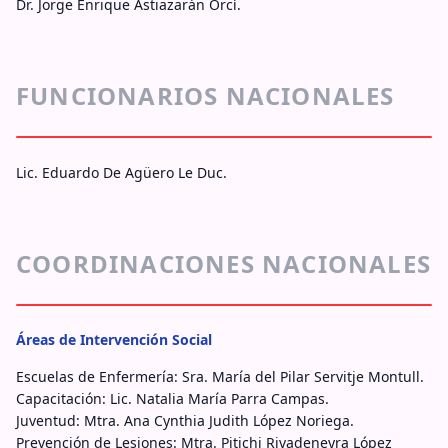
Dr. Jorge Enrique Astiazarán Orcí.
FUNCIONARIOS NACIONALES
Lic. Eduardo De Agüero Le Duc.
COORDINACIONES NACIONALES
Áreas de Intervención Social
Escuelas de Enfermería: Sra. María del Pilar Servitje Montull.
Capacitación: Lic. Natalia María Parra Campas.
Juventud: Mtra. Ana Cynthia Judith López Noriega.
Prevención de Lesiones: Mtra. Pitichi Rivadeneyra López