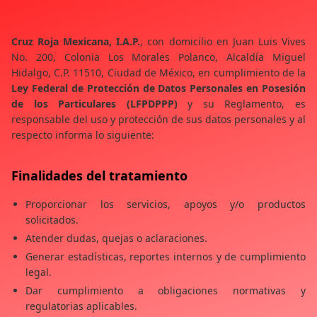
Cruz Roja Mexicana, I.A.P.
, con domicilio en Juan Luis Vives
No. 200, Colonia Los Morales Polanco, Alcaldía Miguel
Hidalgo, C.P. 11510, Ciudad de México, en cumplimiento de la
Ley Federal de Protección de Datos Personales en Posesión
de los Particulares (LFPDPPP)
y su Reglamento, es
responsable del uso y protección de sus datos personales y al
respecto informa lo siguiente:
Finalidades del tratamiento
Proporcionar los servicios, apoyos y/o productos
solicitados.
Atender dudas, quejas o aclaraciones.
Generar estadísticas, reportes internos y de cumplimiento
legal.
Dar cumplimiento a obligaciones normativas y
regulatorias aplicables.