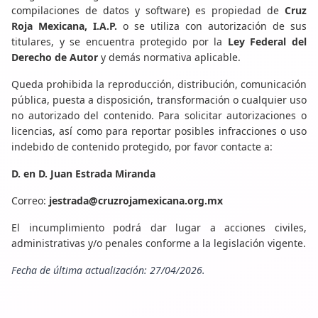
compilaciones de datos y software) es propiedad de
Cruz
Roja Mexicana, I.A.P.
o se utiliza con autorización de sus
titulares, y se encuentra protegido por la
Ley Federal del
Derecho de Autor
y demás normativa aplicable.
Queda prohibida la reproducción, distribución, comunicación
pública, puesta a disposición, transformación o cualquier uso
no autorizado del contenido. Para solicitar autorizaciones o
licencias, así como para reportar posibles infracciones o uso
indebido de contenido protegido, por favor contacte a:
D. en D. Juan Estrada Miranda
Correo:
jestrada@cruzrojamexicana.org.mx
El incumplimiento podrá dar lugar a acciones civiles,
administrativas y/o penales conforme a la legislación vigente.
Fecha de última actualización: 27/04/2026.