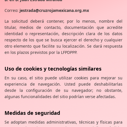
Correo:
jestrada@cruzrojamexicana.org.mx
La solicitud deberá contener, por lo menos, nombre del
titular, medios de contacto, documentación que acredite
identidad o representación, descripción clara de los datos
respecto de los que se busca ejercer el derecho y cualquier
otro elemento que facilite su localización. Se dará respuesta
en los plazos previstos por la LFPDPPP.
Uso de cookies y tecnologías similares
En su caso, el sitio puede utilizar cookies para mejorar su
experiencia de navegación. Usted puede deshabilitarlas
desde la configuración de su navegador; no obstante,
algunas funcionalidades del sitio podrían verse afectadas.
Medidas de seguridad
Se adoptan medidas administrativas, técnicas y físicas para