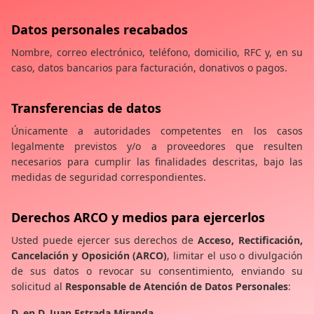
Datos personales recabados
Nombre, correo electrónico, teléfono, domicilio, RFC y, en su
caso, datos bancarios para facturación, donativos o pagos.
Transferencias de datos
Únicamente a autoridades competentes en los casos
legalmente previstos y/o a proveedores que resulten
necesarios para cumplir las finalidades descritas, bajo las
medidas de seguridad correspondientes.
Derechos ARCO y medios para ejercerlos
Usted puede ejercer sus derechos de
Acceso, Rectificación,
Cancelación y Oposición (ARCO)
, limitar el uso o divulgación
de sus datos o revocar su consentimiento, enviando su
solicitud al
Responsable de Atención de Datos Personales
:
D. en D. Juan Estrada Miranda