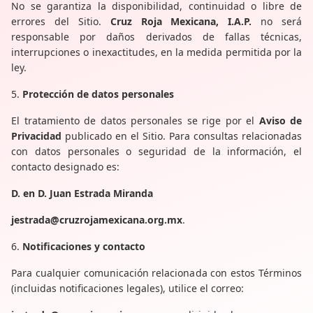
No se garantiza la disponibilidad, continuidad o libre de
errores del Sitio.
Cruz Roja Mexicana, I.A.P.
no será
responsable por daños derivados de fallas técnicas,
interrupciones o inexactitudes, en la medida permitida por la
ley.
5.
Protección de datos personales
El tratamiento de datos personales se rige por el
Aviso de
Privacidad
publicado en el Sitio. Para consultas relacionadas
con datos personales o seguridad de la información, el
contacto designado es:
D. en D. Juan Estrada Miranda
jestrada@cruzrojamexicana.org.mx
.
6.
Notificaciones y contacto
Para cualquier comunicación relacionada con estos Términos
(incluidas notificaciones legales), utilice el correo: