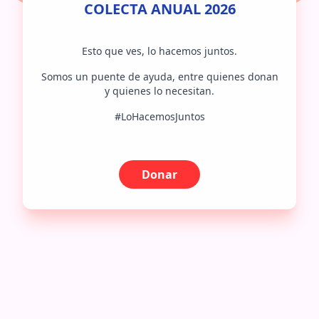
COLECTA ANUAL 2026
Esto que ves, lo hacemos juntos.
Somos un puente de ayuda, entre quienes donan
y quienes lo necesitan.
#LoHacemosJuntos
Donar