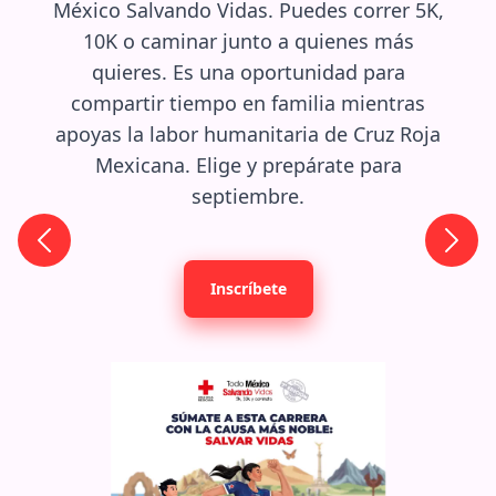
México Salvando Vidas. Puedes correr 5K,
10K o caminar junto a quienes más
quieres. Es una oportunidad para
compartir tiempo en familia mientras
apoyas la labor humanitaria de Cruz Roja
Mexicana. Elige y prepárate para
septiembre.
Inscríbete