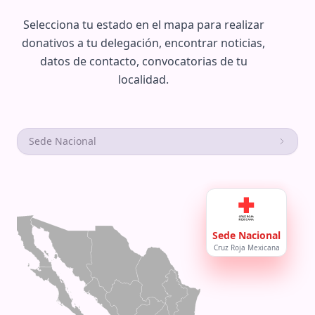
Selecciona tu estado en el mapa para realizar
donativos a tu delegación, encontrar noticias,
datos de contacto, convocatorias de tu
localidad.
Sede Nacional
Sede Nacional
Cruz Roja Mexicana