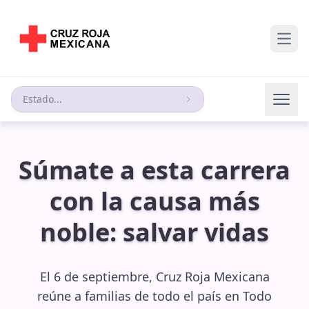
Open
Estado...
Súmate a esta carrera
con la causa más
noble: salvar vidas
El 6 de septiembre, Cruz Roja Mexicana
reúne a familias de todo el país en Todo