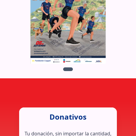
Donativos
Tu donación, sin importar la cantidad,