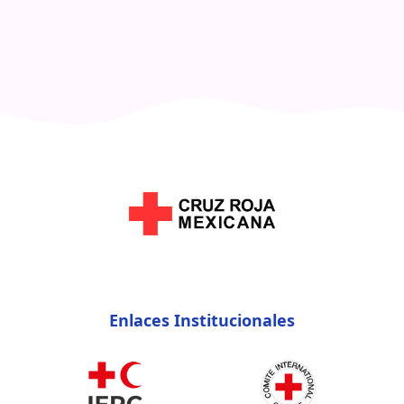
Enlaces Institucionales