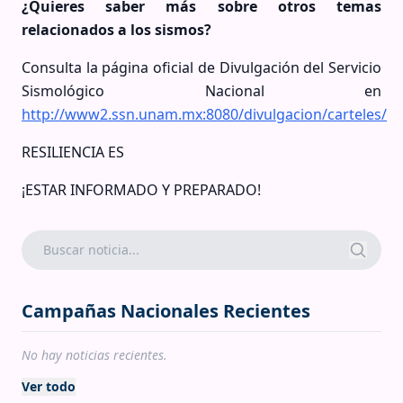
¿Quieres saber más sobre otros temas
relacionados a los sismos?
Consulta la página oficial de Divulgación del Servicio
Sismológico Nacional en
http://www2.ssn.unam.mx:8080/divulgacion/carteles/
RESILIENCIA ES
¡ESTAR INFORMADO Y PREPARADO!
Campañas Nacionales Recientes
No hay noticias recientes.
Ver todo