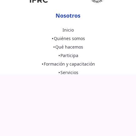
Nosotros
Inicio
Quiénes somos
Qué hacemos
Participa
Formación y capacitación
Servicios
Prensa y noticias
Recomendaciones
Contacto
Redes Sociales