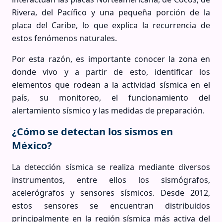
Rivera, del Pacífico y una pequeña porción de la
placa del Caribe, lo que explica la recurrencia de
estos fenómenos naturales.
Por esta razón, es importante conocer la zona en
donde vivo y a partir de esto, identificar los
elementos que rodean a la actividad sísmica en el
país, su monitoreo, el funcionamiento del
alertamiento sísmico y las medidas de preparación.
¿Cómo se detectan los sismos en
México?
La detección sísmica se realiza mediante diversos
instrumentos, entre ellos los sismógrafos,
acelerógrafos y sensores sísmicos. Desde 2012,
estos sensores se encuentran distribuidos
principalmente en la región sísmica más activa del