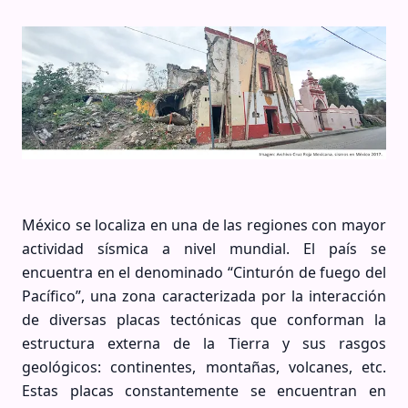
México se localiza en una de las regiones con mayor
actividad sísmica a nivel mundial. El país se
encuentra en el denominado “Cinturón de fuego del
Pacífico”, una zona caracterizada por la interacción
de diversas placas tectónicas que conforman la
estructura externa de la Tierra y sus rasgos
geológicos: continentes, montañas, volcanes, etc.
Estas placas constantemente se encuentran en