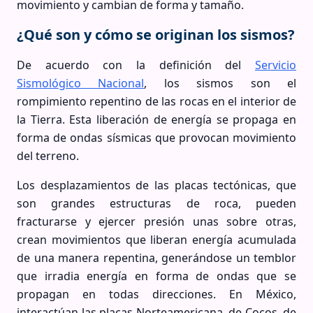
movimiento y cambian de forma y tamaño.
¿Qué son y cómo se originan los sismos?
De acuerdo con la definición del
Servicio
Sismológico Nacional
, los sismos son el
rompimiento repentino de las rocas en el interior de
la Tierra. Esta liberación de energía se propaga en
forma de ondas sísmicas que provocan movimiento
del terreno.
Los desplazamientos de las placas tectónicas, que
son grandes estructuras de roca, pueden
fracturarse y ejercer presión unas sobre otras,
crean movimientos que liberan energía acumulada
de una manera repentina, generándose un temblor
que irradia energía en forma de ondas que se
propagan en todas direcciones. En México,
interactúan las placas Norteamericana, de Cocos, de