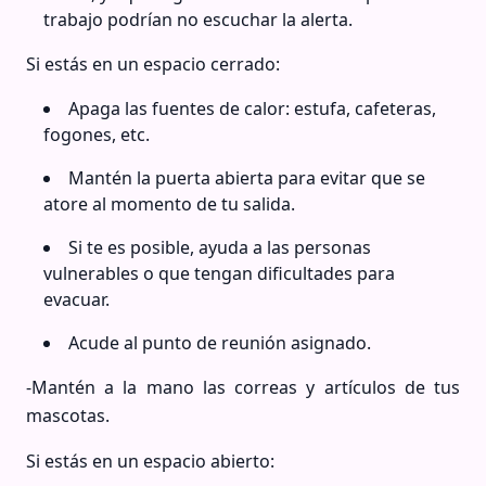
trabajo podrían no escuchar la alerta.
Si estás en un espacio cerrado:
Apaga las fuentes de calor: estufa, cafeteras,
fogones, etc.
Mantén la puerta abierta para evitar que se
atore al momento de tu salida.
Si te es posible, ayuda a las personas
vulnerables o que tengan dificultades para
evacuar.
Acude al punto de reunión asignado.
-Mantén a la mano las correas y artículos de tus
mascotas.
Si estás en un espacio abierto: