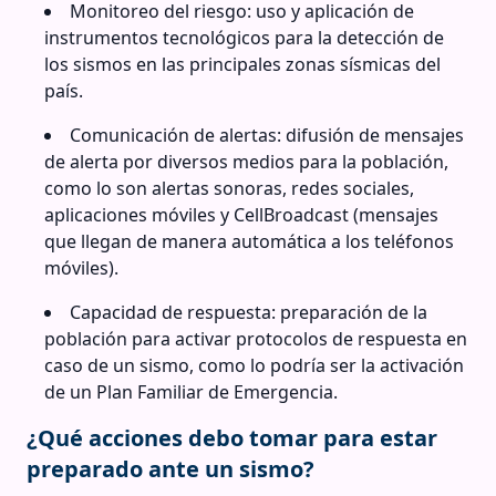
Monitoreo del riesgo: uso y aplicación de
instrumentos tecnológicos para la detección de
los sismos en las principales zonas sísmicas del
país.
Comunicación de alertas: difusión de mensajes
de alerta por diversos medios para la población,
como lo son alertas sonoras, redes sociales,
aplicaciones móviles y CellBroadcast (mensajes
que llegan de manera automática a los teléfonos
móviles).
Capacidad de respuesta: preparación de la
población para activar protocolos de respuesta en
caso de un sismo, como lo podría ser la activación
de un Plan Familiar de Emergencia.
¿Qué acciones debo tomar para estar
preparado ante un sismo?