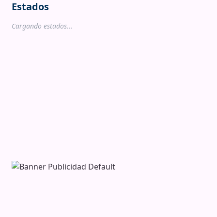
Estados
Cargando estados...