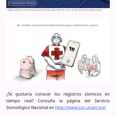
¿Te gustaría conocer los registros sísmicos en
tiempo real? Consulta la página del Servicio
Sismológico Nacional en
http://www.ssn.unam.mx/