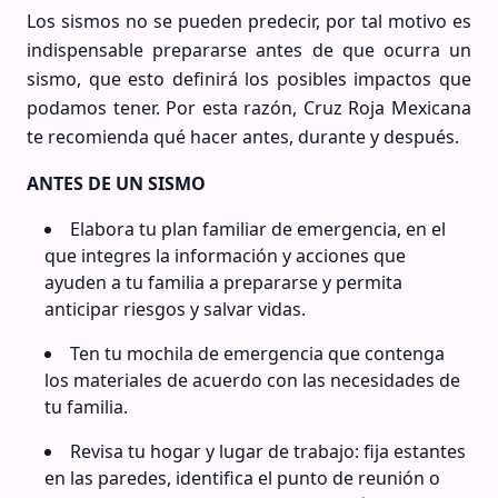
Los sismos no se pueden predecir, por tal motivo es
indispensable prepararse antes de que ocurra un
sismo, que esto definirá los posibles impactos que
podamos tener. Por esta razón, Cruz Roja Mexicana
te recomienda qué hacer antes, durante y después.
ANTES DE UN SISMO
Elabora tu plan familiar de emergencia, en el
que integres la información y acciones que
ayuden a tu familia a prepararse y permita
anticipar riesgos y salvar vidas.
Ten tu mochila de emergencia que contenga
los materiales de acuerdo con las necesidades de
tu familia.
Revisa tu hogar y lugar de trabajo: fija estantes
en las paredes, identifica el punto de reunión o