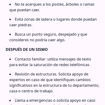
No te acerques a los postes, árboles o ramas
que puedan caer.
Evita zonas de ladera o lugares donde puedan
caer piedras.
Busca un punto seguro, despejado y que
consideres no podría caer algo.
DESPUÉS DE UN SISMO
Contacto familiar: utiliza mensajes de texto
para evitar la saturación de redes telefónicas.
Revisión de estructuras. Solicita apoyo de
expertos en caso de que identifiques cambios
significativos en la estructura de tu departamento,
casa o centro de trabajo.
Llama a emergencias o solicita apoyo en caso