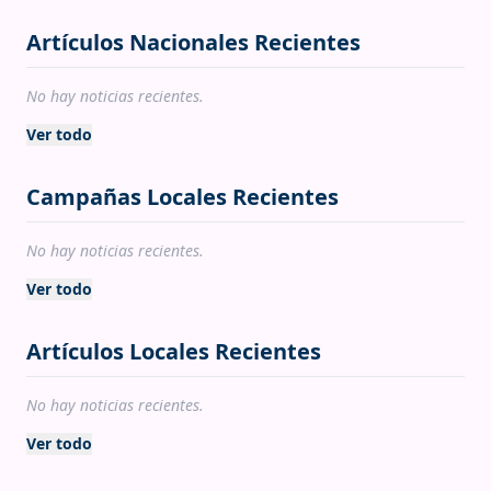
Artículos Nacionales Recientes
No hay noticias recientes.
Ver todo
Campañas Locales Recientes
No hay noticias recientes.
Ver todo
Artículos Locales Recientes
No hay noticias recientes.
Ver todo