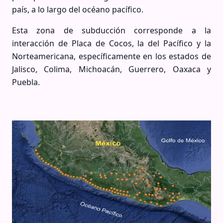
país, a lo largo del océano pacífico.
Esta zona de subducción corresponde a la
interacción de Placa de Cocos, la del Pacífico y la
Norteamericana, específicamente en los estados de
Jalisco, Colima, Michoacán, Guerrero, Oaxaca y
Puebla.