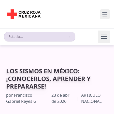
Open
Estado...
LOS SISMOS EN MÉXICO:
¡CONOCERLOS, APRENDER Y
PREPARARSE!
por
Francisco
23 de abril
ARTICULO
|
|
Gabriel Reyes Gil
de 2026
NACIONAL