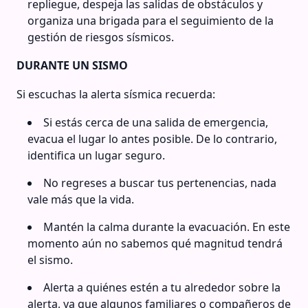
repliegue, despeja las salidas de obstáculos y
organiza una brigada para el seguimiento de la
gestión de riesgos sísmicos.
DURANTE UN SISMO
Si escuchas la alerta sísmica recuerda:
Si estás cerca de una salida de emergencia,
evacua el lugar lo antes posible. De lo contrario,
identifica un lugar seguro.
No regreses a buscar tus pertenencias, nada
vale más que la vida.
Mantén la calma durante la evacuación. En este
momento aún no sabemos qué magnitud tendrá
el sismo.
Alerta a quiénes estén a tu alrededor sobre la
alerta, ya que algunos familiares o compañeros de