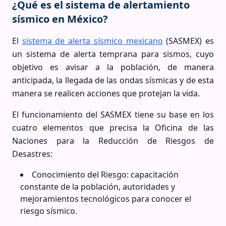
¿Qué es el sistema de alertamiento
sísmico en México?
El
sistema de alerta sísmico mexicano
(SASMEX) es
un sistema de alerta temprana para sismos, cuyo
objetivo es avisar a la población, de manera
anticipada, la llegada de las ondas sísmicas y de esta
manera se realicen acciones que protejan la vida.
El funcionamiento del SASMEX tiene su base en los
cuatro elementos que precisa la Oficina de las
Naciones para la Reducción de Riesgos de
Desastres:
Conocimiento del Riesgo: capacitación
constante de la población, autoridades y
mejoramientos tecnológicos para conocer el
riesgo sísmico.