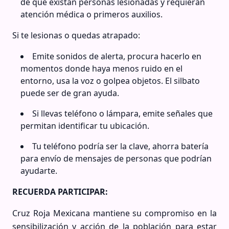
de que existan personas lesionadas y requieran
atención médica o primeros auxilios.
Si te lesionas o quedas atrapado:
Emite sonidos de alerta, procura hacerlo en
momentos donde haya menos ruido en el
entorno, usa la voz o golpea objetos. El silbato
puede ser de gran ayuda.
Si llevas teléfono o lámpara, emite señales que
permitan identificar tu ubicación.
Tu teléfono podría ser la clave, ahorra batería
para envío de mensajes de personas que podrían
ayudarte.
RECUERDA PARTICIPAR:
Cruz Roja Mexicana mantiene su compromiso en la
sensibilización y acción de la población para estar