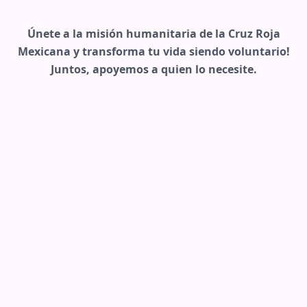
Únete a la misión humanitaria de la Cruz Roja
Mexicana y transforma tu vida siendo voluntario!
Juntos, apoyemos a quien lo necesite.