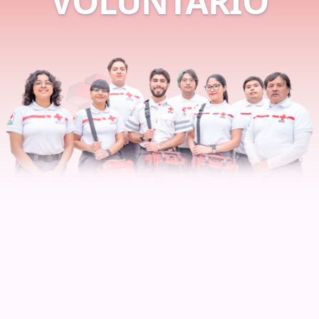
VOLUNTARIO