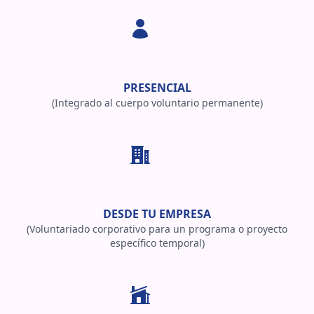
PRESENCIAL
(Integrado al cuerpo voluntario permanente)
DESDE TU EMPRESA
(Voluntariado corporativo para un programa o proyecto
específico temporal)