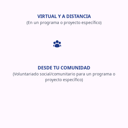
VIRTUAL Y A DISTANCIA
(En un programa o proyecto específico)
DESDE TU COMUNIDAD
(Voluntariado social/comunitario para un programa o
proyecto específico)