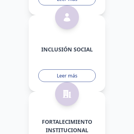
INCLUSIÓN SOCIAL
Leer más
FORTALECIMIENTO
INSTITUCIONAL