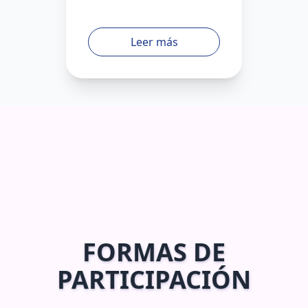
Leer más
FORMAS DE
PARTICIPACIÓN