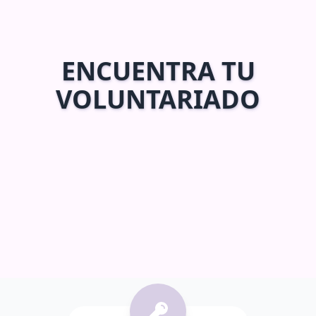
ENCUENTRA TU
VOLUNTARIADO